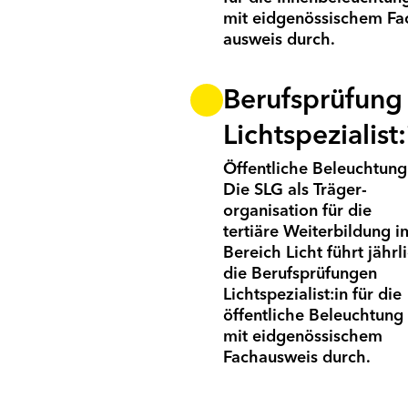
mit eid­genössischem Fa
ausweis durch.
Berufsprüfung
Lichtspezialist:
Öffentliche Beleuchtung
Die SLG als Träger­
organisation für die
tertiäre Weiter­bildung i
Bereich Licht führt jährl
die Berufsprüfungen
Lichtspezialist:in für die
öffentliche Beleuchtung
mit eidgenössischem
Fachausweis durch.