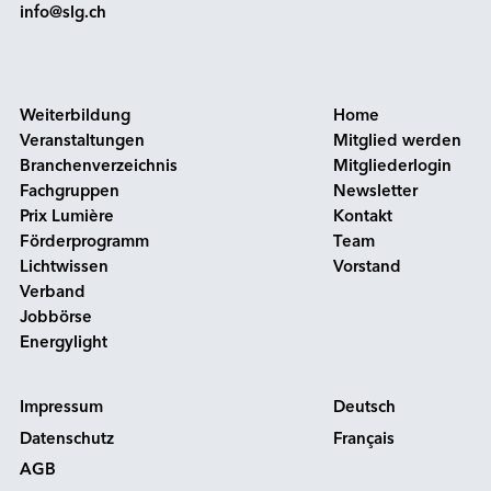
info@slg.ch
Weiterbildung
Home
Veranstaltungen
Mitglied werden
Branchenverzeichnis
Mitgliederlogin
Fachgruppen
Newsletter
Prix Lumière
Kontakt
Förderprogramm
Team
Lichtwissen
Vorstand
Verband
Jobbörse
Energylight
Impressum
Deutsch
Datenschutz
Français
AGB