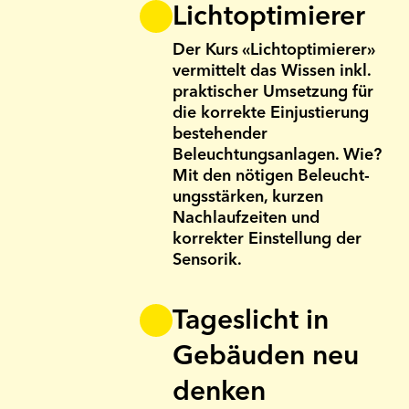
Lichtoptimierer
Der Kurs «Lichtoptimierer»
vermittelt das Wissen inkl.
praktischer Umsetzung für
die korrekte Einjustierung
bestehender
Beleuchtungsanlagen. Wie?
Mit den nötigen Beleucht­
ungs­stärken, kurzen
Nachlaufzeiten und
korrekter Einstellung der
Sen­sorik.
Tageslicht in
Gebäuden neu
denken