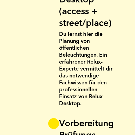
(access +
street/place)
Du lernst hier die
Planung von
öffentlichen
Beleuchtungen. Ein
erfahrener Relux-
Experte vermittelt dir
das notwendige
Fachwissen für den
professionellen
Einsatz von Relux
Desktop.
Vorbereitung