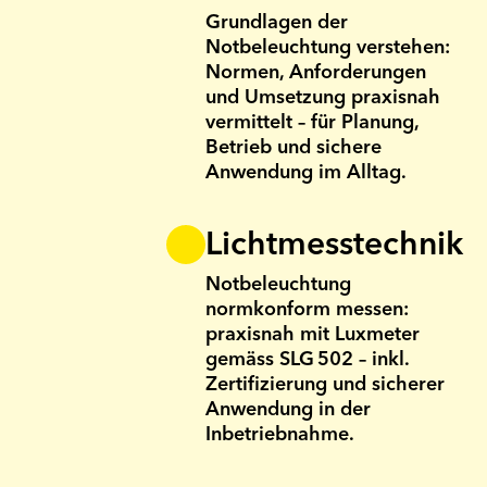
Grundlagen der
Notbeleuchtung verstehen:
Normen, Anforderungen
und Umsetzung praxisnah
vermittelt – für Planung,
Betrieb und sichere
Anwendung im Alltag.
Lichtmesstechnik­
Notbeleuchtung
normkonform messen:
praxisnah mit Luxmeter
gemäss SLG 502 – inkl.
Zertifizierung und sicherer
Anwendung in der
Inbetriebnahme.