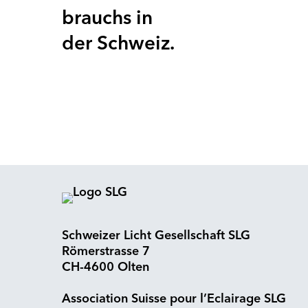
brauchs in
der Schweiz.
Schweizer Licht Gesellschaft SLG
Römerstrasse 7
CH-4600 Olten
Association Suisse pour l’Eclairage SLG