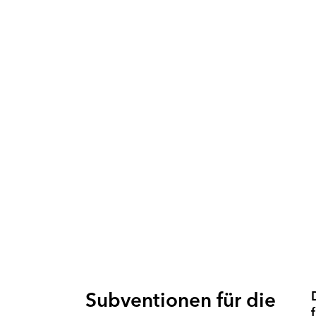
Subventionen für die