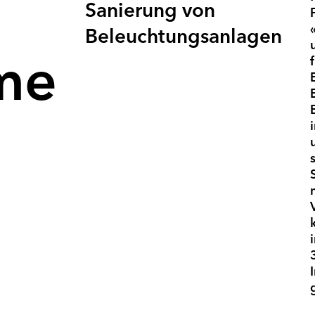
Sanierung von
Beleuchtungsanlagen
me