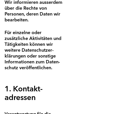
Wir informieren ausserdem
über die Rechte von
Personen, deren Daten wir
bearbeiten.
Für einzelne oder
zusätzliche Aktivitäten und
Tätigkeiten können wir
weitere Daten­schutzer­
klärungen oder sonstige
Informationen zum Daten­
schutz veröffentlichen.
1. Kontakt­
adressen