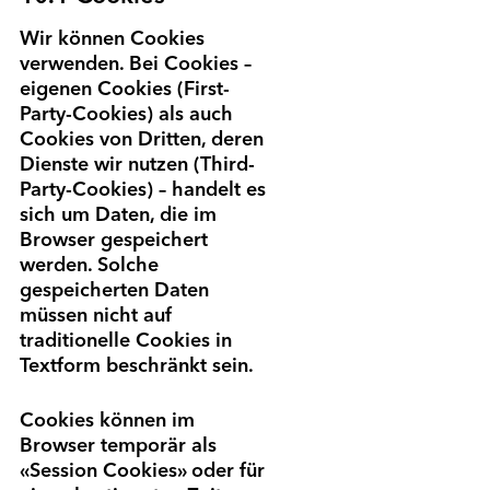
Wir können Cookies
verwenden. Bei Cookies –
eigenen Cookies (First-
Party-Cookies) als auch
Cookies von Dritten, deren
Dienste wir nutzen (Third-
Party-Cookies) – handelt es
sich um Daten, die im
Browser gespeichert
werden. Solche
gespeicherten Daten
müssen nicht auf
traditionelle Cookies in
Textform beschränkt sein.
Cookies können im
Browser temporär als
«Session Cookies» oder für