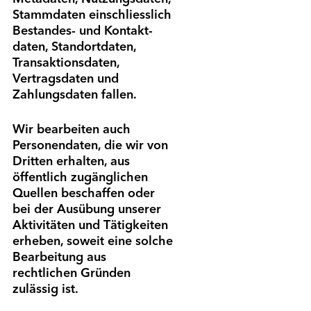
Stammdaten einschliesslich
Bestandes- und Kontakt­
daten, Standortdaten,
Transaktions­daten,
Vertrags­daten und
Zahlungs­daten fallen.
Wir bearbeiten auch
Personen­daten, die wir von
Dritten erhalten, aus
öffentlich zugänglichen
Quellen beschaffen oder
bei der Ausübung unserer
Aktivitäten und Tätigkeiten
erheben, soweit eine solche
Bearbeitung aus
rechtlichen Gründen
zulässig ist.