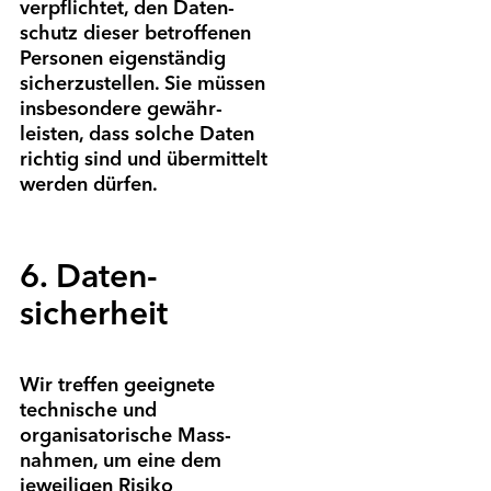
verpflichtet, den Daten­
schutz dieser betroffenen
Personen eigen­ständig
sicherzustellen. Sie müssen
insbesondere gewähr­
leisten, dass solche Daten
richtig sind und über­mittelt
werden dürfen.
6. Daten­
sicherheit
Wir treffen geeignete
technische und
organisatorische Mass­
nahmen, um eine dem
jeweiligen Risiko