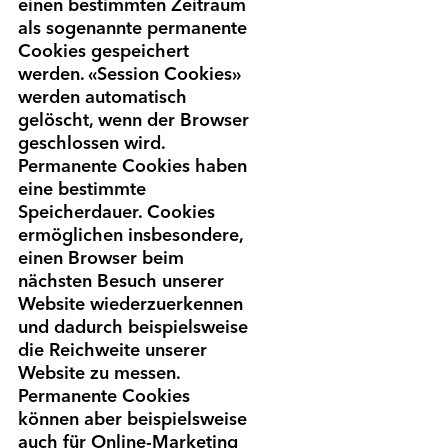
einen bestimmten Zeitraum
als sogenannte permanente
Cookies gespeichert
werden. «Session Cookies»
werden automatisch
gelöscht, wenn der Browser
geschlossen wird.
Permanente Cookies haben
eine bestimmte
Speicherdauer. Cookies
ermöglichen insbesondere,
einen Browser beim
nächsten Besuch unserer
Website wiederzuerkennen
und dadurch beispielsweise
die Reichweite unserer
Website zu messen.
Permanente Cookies
können aber beispielsweise
auch für Online-Marketing