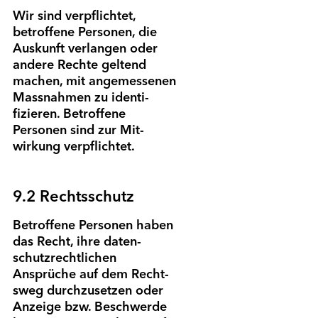
Wir sind ver­pflichtet,
betroffene Personen, die
Auskunft ver­langen oder
andere Rechte geltend
machen, mit angemessenen
Mass­nahmen zu identi­
fizieren. Betroffene
Personen sind zur Mit­
wirkung verpflichtet.
9.2 Rechtsschutz
Betroffene Personen haben
das Recht, ihre daten­
schutz­rechtlichen
Ansprüche auf dem Recht­
sweg durch­zusetzen oder
Anzeige bzw. Beschwerde