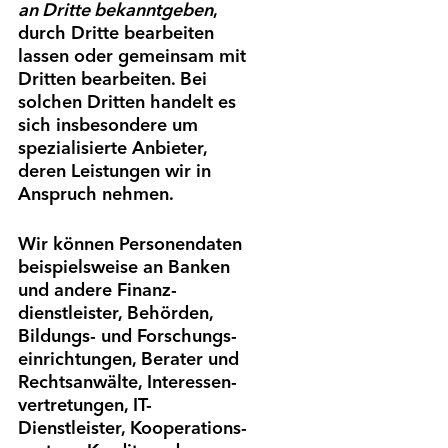
an Dritte bekanntgeben
,
durch Dritte bearbeiten
lassen oder gemeinsam mit
Dritten bearbeiten. Bei
solchen Dritten handelt es
sich insbesondere um
spezialisierte Anbieter,
deren Leistungen wir in
Anspruch nehmen.
Wir können Personen­daten
beispielsweise an Banken
und andere Finanz­
dienstleister, Behörden,
Bildungs- und Forschungs­
einrichtungen, Berater und
Rechtsanwälte, Interessen­
vertretungen, IT-
Dienstleister, Kooperations­