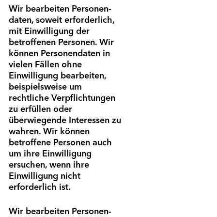
Wir bearbeiten Personen­
daten, soweit erforderlich,
mit Einwilligung der
betroffenen Personen. Wir
können Personen­daten in
vielen Fällen ohne
Einwilligung bearbeiten,
beispielsweise um
rechtliche Verpflichtungen
zu erfüllen oder
überwiegende Interessen zu
wahren. Wir können
betroffene Personen auch
um ihre Einwilligung
ersuchen, wenn ihre
Einwilligung nicht
erforderlich ist.
Wir bearbeiten Personen­