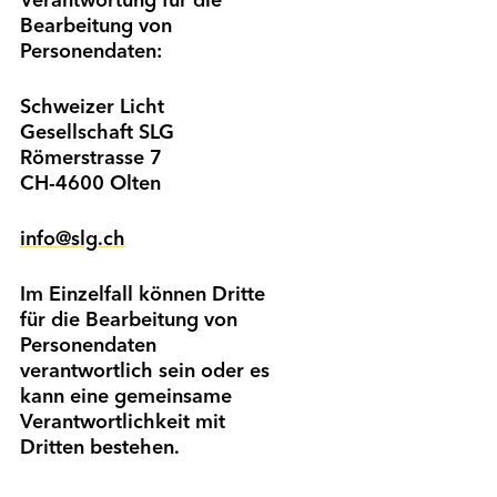
Verantwortung für die
Bearbeitung von
Personendaten:
Schweizer Licht
Gesellschaft SLG
Römerstrasse 7
CH-4600 Olten
info@slg.ch
Im Einzelfall können Dritte
für die Bearbeitung von
Personendaten
verantwortlich sein oder es
kann eine gemeinsame
Verantwortlichkeit mit
Dritten bestehen.