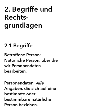
2. Begriffe und
Rechts­
grundlagen
2.1 Begriffe
Betroffene Person:
Natürliche Person, über die
wir Personen­daten
bearbeiten.
Personen­daten:
Alle
Angaben, die sich auf eine
bestimmte oder
bestimmbare natürliche
Person beziehen.