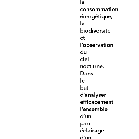
la
consommation
énergétique,
la
biodiversité
et
l’observation
du
ciel
nocturne.
Dans
le
but
d’analyser
efficacement
l’ensemble
d’un
parc
éclairage
d’un