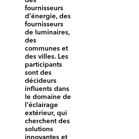
des
fournisseurs
d’énergie, des
fournisseurs
de luminaires,
des
communes et
des villes. Les
participants
sont des
décideurs
influents dans
le domaine de
l’éclairage
extérieur, qui
cherchent des
solutions
innovantes et