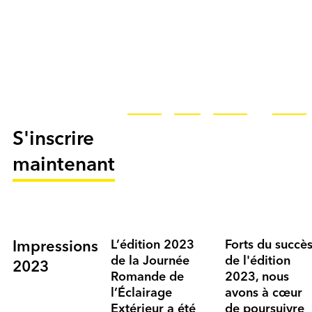
S'inscrire
maintenant
L’édition 2023
Forts du succè
Impressions
de la Journée
de l'édition
2023
Romande de
2023, nous
l’Éclairage
avons à cœur
Extérieur a été
de poursuivre