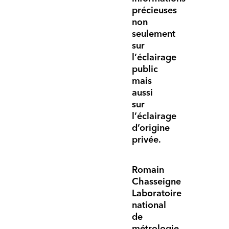
précieuses
non
seulement
sur
l’éclairage
public
mais
aussi
sur
l’éclairage
d’origine
privée.
Romain
Chasseigne
Laboratoire
national
de
métrologie