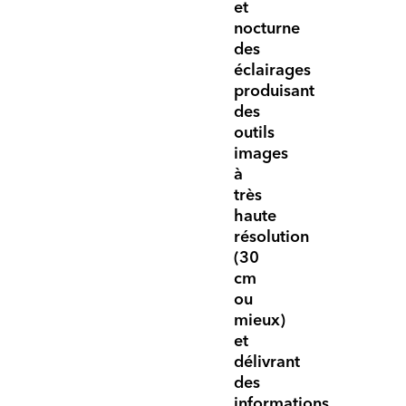
et
nocturne
des
éclairages
produisant
des
outils
images
à
très
haute
résolution
(30
cm
ou
mieux)
et
délivrant
des
informations