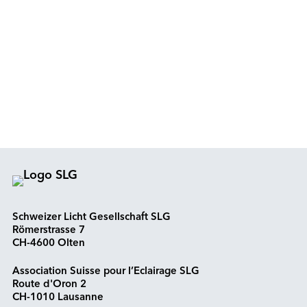
Schweizer Licht Gesellschaft SLG
Römerstrasse 7
CH-4600 Olten
Association Suisse pour l’Eclairage SLG
Route d'Oron 2
CH-1010 Lausanne