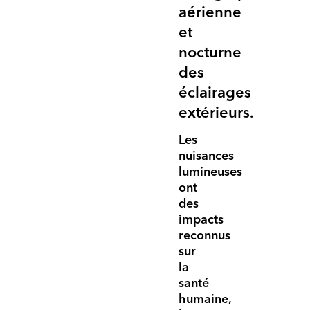
aérienne
et
nocturne
des
éclairages
extérieurs.
Les
nuisances
lumineuses
ont
des
impacts
reconnus
sur
la
santé
humaine,