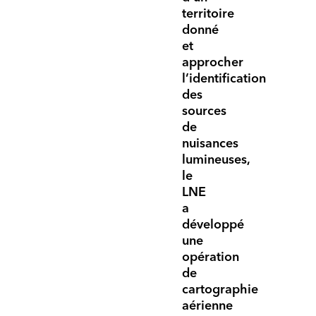
territoire
donné
et
approcher
l’identification
des
sources
de
nuisances
lumineuses,
le
LNE
a
développé
une
opération
de
cartographie
aérienne