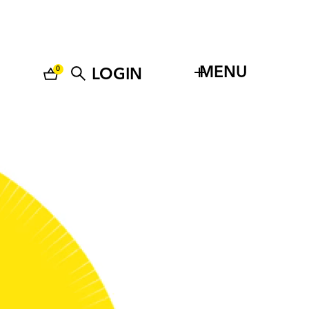
MENU
0
LOGIN