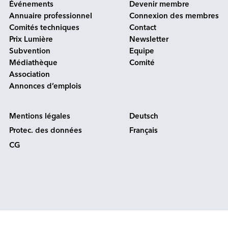
Événements
Devenir membre
Annuaire professionnel
Connexion des membres
Comités techniques
Contact
Prix Lumière
Newsletter
Subvention
Equipe
Médiathèque
Comité
Association
Annonces d’emplois
Mentions légales
Deutsch
Protec. des données
Français
CG