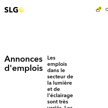
0
Annonces
Les
emplois
d'emplois
dans le
secteur de
la lumière
et de
l'éclairage
sont très