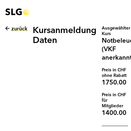
zurück
Kursanmeldung
Ausgewählter
Kurs
Daten
Notbeleu
(VKF
anerkannt
Preis in CHF
ohne Rabatt
1750.00
Preis in CHF
für
Mitglieder
1400.00