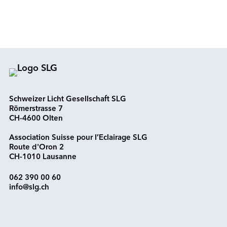
Schweizer Licht Gesellschaft SLG
Römerstrasse 7
CH-4600 Olten
Association Suisse pour l’Eclairage SLG
Route d'Oron 2
CH-1010 Lausanne
062 390 00 60
info@slg.ch