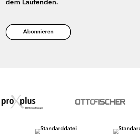
dem Laufenden.
Abonnieren