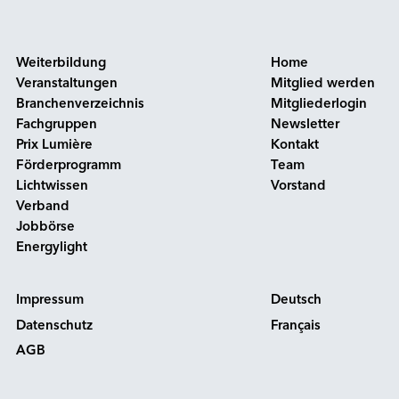
Weiterbildung
Home
Veranstaltungen
Mitglied werden
Branchenverzeichnis
Mitgliederlogin
Fachgruppen
Newsletter
Prix Lumière
Kontakt
Förderprogramm
Team
Lichtwissen
Vorstand
Verband
Jobbörse
Energylight
Impressum
Deutsch
Datenschutz
Français
AGB