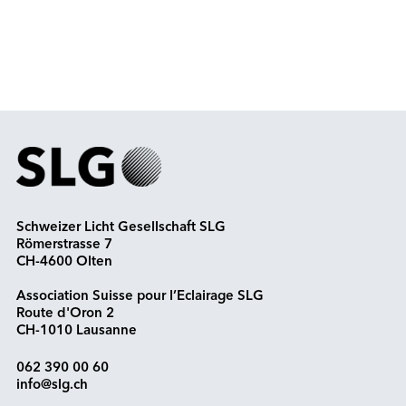
Schweizer Licht Gesellschaft SLG
Römerstrasse 7
CH-4600 Olten
Association Suisse pour l’Eclairage SLG
Route d'Oron 2
CH-1010 Lausanne
062 390 00 60
info@slg.ch